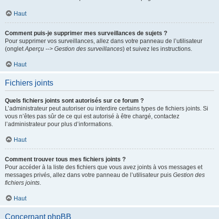
Haut
Comment puis-je supprimer mes surveillances de sujets ?
Pour supprimer vos surveillances, allez dans votre panneau de l’utilisateur
(onglet
Aperçu --> Gestion des surveillances
) et suivez les instructions.
Haut
Fichiers joints
Quels fichiers joints sont autorisés sur ce forum ?
L’administrateur peut autoriser ou interdire certains types de fichiers joints. Si
vous n’êtes pas sûr de ce qui est autorisé à être chargé, contactez
l’administrateur pour plus d’informations.
Haut
Comment trouver tous mes fichiers joints ?
Pour accéder à la liste des fichiers que vous avez joints à vos messages et
messages privés, allez dans votre panneau de l’utilisateur puis
Gestion des
fichiers joints
.
Haut
Concernant phpBB