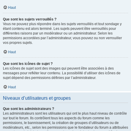
Haut
Que sont les sujets verrouillés ?
Vous ne pouvez plus répondre dans les sujets verrouillés et tout sondage y
étant contenu est alors terminé. Les sujets peuvent être verrouillés pour
différentes raisons par un modérateur ou un administrateur. Selon les
permissions accordées par l’administrateur, vous pouvez ou non verrouiller
vos propres sujets.
Haut
Que sont les icônes de sujet ?
Les icônes de sujet sont des images qui peuvent être associées à des
messages pour refléter leur contenu. La possibilité d’utiliser des icônes de
sujet dépend des permissions définies par l’administrateur.
Haut
Niveaux d’utilisateurs et groupes
Que sont les administrateurs ?
Les administrateurs sont les utilisateurs qui ont le plus haut niveau de contrôle
sur tout le forum. Ils contrôlent tous les aspects du forum comme les
permissions, le bannissement, la création de groupes d’utilisateurs ou de
modérateurs, etc., selon les permissions que le fondateur du forum a attribuées