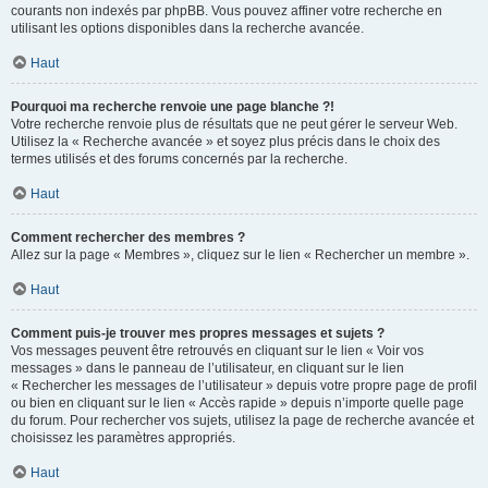
courants non indexés par phpBB. Vous pouvez affiner votre recherche en
utilisant les options disponibles dans la recherche avancée.
Haut
Pourquoi ma recherche renvoie une page blanche ?!
Votre recherche renvoie plus de résultats que ne peut gérer le serveur Web.
Utilisez la « Recherche avancée » et soyez plus précis dans le choix des
termes utilisés et des forums concernés par la recherche.
Haut
Comment rechercher des membres ?
Allez sur la page « Membres », cliquez sur le lien « Rechercher un membre ».
Haut
Comment puis-je trouver mes propres messages et sujets ?
Vos messages peuvent être retrouvés en cliquant sur le lien « Voir vos
messages » dans le panneau de l’utilisateur, en cliquant sur le lien
« Rechercher les messages de l’utilisateur » depuis votre propre page de profil
ou bien en cliquant sur le lien « Accès rapide » depuis n’importe quelle page
du forum. Pour rechercher vos sujets, utilisez la page de recherche avancée et
choisissez les paramètres appropriés.
Haut