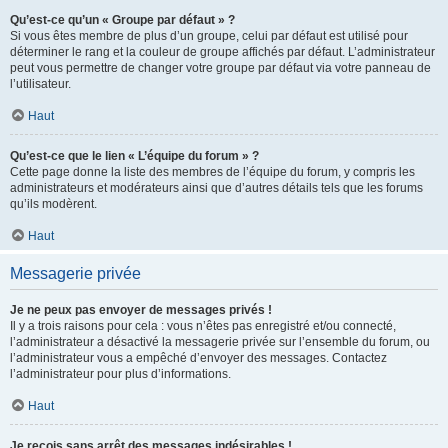
Qu’est-ce qu’un « Groupe par défaut » ?
Si vous êtes membre de plus d’un groupe, celui par défaut est utilisé pour
déterminer le rang et la couleur de groupe affichés par défaut. L’administrateur
peut vous permettre de changer votre groupe par défaut via votre panneau de
l’utilisateur.
Haut
Qu’est-ce que le lien « L’équipe du forum » ?
Cette page donne la liste des membres de l’équipe du forum, y compris les
administrateurs et modérateurs ainsi que d’autres détails tels que les forums
qu’ils modèrent.
Haut
Messagerie privée
Je ne peux pas envoyer de messages privés !
Il y a trois raisons pour cela : vous n’êtes pas enregistré et/ou connecté,
l’administrateur a désactivé la messagerie privée sur l’ensemble du forum, ou
l’administrateur vous a empêché d’envoyer des messages. Contactez
l’administrateur pour plus d’informations.
Haut
Je reçois sans arrêt des messages indésirables !