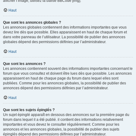
afficher l’image, utilisez la balise BBCode [img].
Haut
Que sont les annonces globales ?
Les annonces globales contiennent des informations importantes que vous
devez lire dès que possible. Elles apparaissent en haut de chaque forum et
dans votre panneau de l’utilisateur. La possibilité de publier des annonces
globales dépend des permissions définies par l’administrateur.
Haut
Que sont les annonces ?
Les annonces contiennent souvent des informations importantes concernant le
forum que vous consultez et doivent être lues dès que possible. Les annonces
apparaissent en haut de chaque page du forum dans lequel elles sont
publiées. Comme pour les annonces globales, la possibilité de publier des
annonces dépend des permissions définies par l’administrateur.
Haut
Que sont les sujets épinglés ?
Un sujet épinglé apparaît en dessous des annonces sur la première page du
forum dans lequel il a été publié. il contient des informations relativement
importantes et vous devez le consulter régulièrement. Comme pour les
annonces et les annonces globales, la possibilité de publier des sujets
épinglés dépend des permissions définies par l’administrateur.