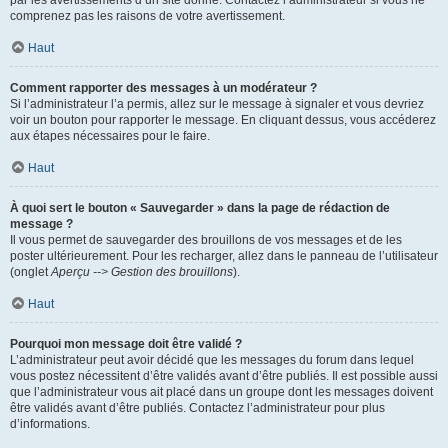
par les avertissements d’un site donné. Contactez l’administrateur si vous ne
comprenez pas les raisons de votre avertissement.
Haut
Comment rapporter des messages à un modérateur ?
Si l’administrateur l’a permis, allez sur le message à signaler et vous devriez
voir un bouton pour rapporter le message. En cliquant dessus, vous accéderez
aux étapes nécessaires pour le faire.
Haut
À quoi sert le bouton « Sauvegarder » dans la page de rédaction de
message ?
Il vous permet de sauvegarder des brouillons de vos messages et de les
poster ultérieurement. Pour les recharger, allez dans le panneau de l’utilisateur
(onglet
Aperçu --> Gestion des brouillons
).
Haut
Pourquoi mon message doit être validé ?
L’administrateur peut avoir décidé que les messages du forum dans lequel
vous postez nécessitent d’être validés avant d’être publiés. Il est possible aussi
que l’administrateur vous ait placé dans un groupe dont les messages doivent
être validés avant d’être publiés. Contactez l’administrateur pour plus
d’informations.