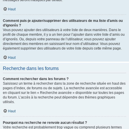
messages seront masqués par défaut.
Haut
Comment puis-je ajouter/supprimer des utilisateurs de ma liste d’amis ou
d’ignorés ?
Vous pouvez ajouter des utilisateurs à votre liste de deux manières. Dans le
profil de chaque membre, il y a un lien pour l’ajouter dans votre liste d’amis ou
d’ignorés. Ou, depuis votre panneau de l’utilisateur, vous pouvez ajouter
directement des membres en saisissant leur nom d’utilisateur. Vous pouvez
également supprimer des utilisateurs de votre liste depuis cette même page.
Haut
Recherche dans les forums
Comment rechercher dans les forums ?
Saisissez un terme à rechercher dans la zone de recherche située en haut des
pages d’index, de forums ou de sujets. La recherche avancée est accessible
en cliquant sur le lien « Recherche avancée » disponible sur toutes les pages
du forum. L’accès à la recherche peut dépendre des thèmes graphiques
utilisés.
Haut
Pourquoi ma recherche ne renvoie aucun résultat ?
Votre recherche est probablement trop vague ou comprend plusieurs termes