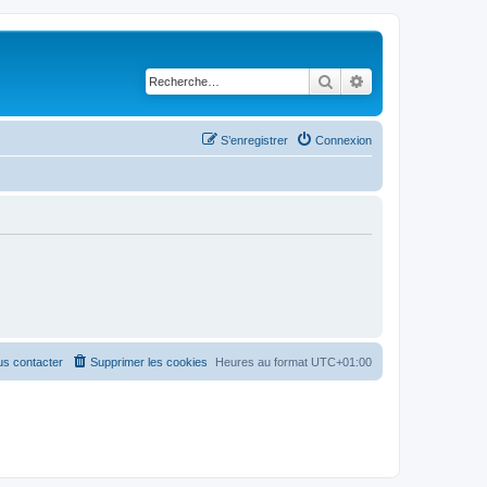
Rechercher
Recherche avancé
S’enregistrer
Connexion
s contacter
Supprimer les cookies
Heures au format
UTC+01:00