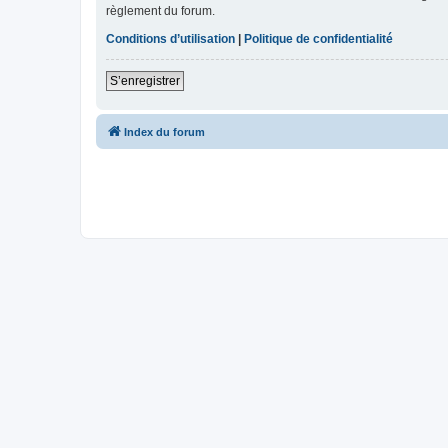
règlement du forum.
Conditions d’utilisation
|
Politique de confidentialité
S’enregistrer
Index du forum