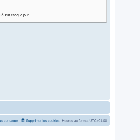
s contacter
Supprimer les cookies
Heures au format
UTC+01:00