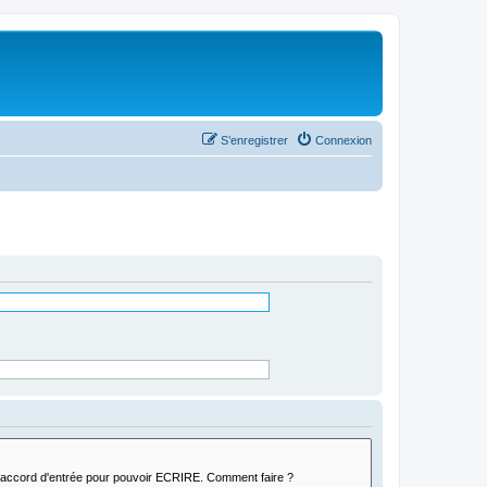
S’enregistrer
Connexion