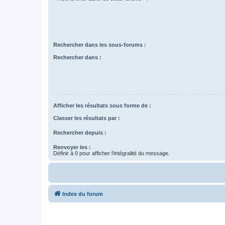
Rechercher dans les sous-forums :
Rechercher dans :
Afficher les résultats sous forme de :
Classer les résultats par :
Rechercher depuis :
Renvoyer les :
Définir à 0 pour afficher l’intégralité du message.
Index du forum